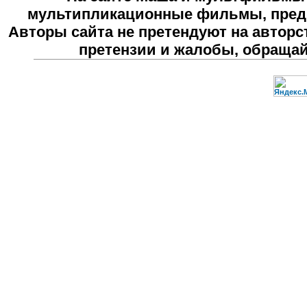
мультипликационные фильмы, предн
Авторы сайта не претендуют на авторс
претензии и жалобы, обраща