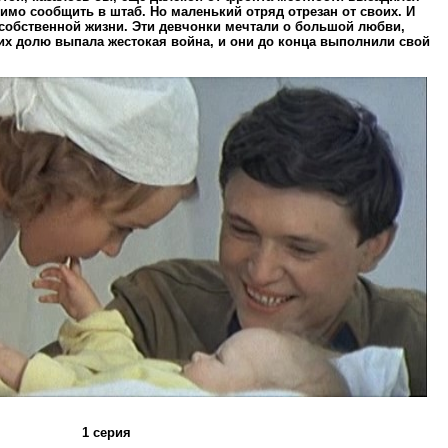
имо сообщить в штаб. Но маленький отряд отрезан от своих. И
собственной жизни. Эти девчонки мечтали о большой любви,
 их долю выпала жестокая война, и они до конца выполнили свой
1 серия