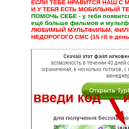
ЕСЛИ ТЕБЕ НРАВИТСЯ НАШ С
И У ТЕБЯ ЕСТЬ МОБИЛЬНЫЙ Т
ПОМОЧЬ СЕБЕ - у тебя появится
ещё больше фильмов и мультф
ЛЮБИМЫЙ МУЛЬТФИЛЬМ, ФИ
НЕДОРОГОГО СМС (15 гб в день