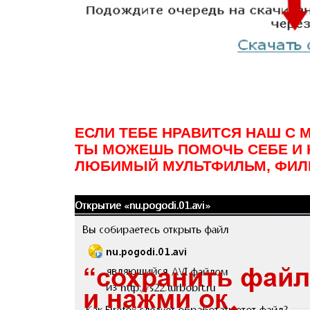
ЕСЛИ ТЕБЕ НРАВИТСЯ НАШ С
ТЫ МОЖЕШЬ ПОМОЧЬ СЕБЕ И 
ЛЮБИМЫЙ МУЛЬТФИЛЬМ, ФИЛ