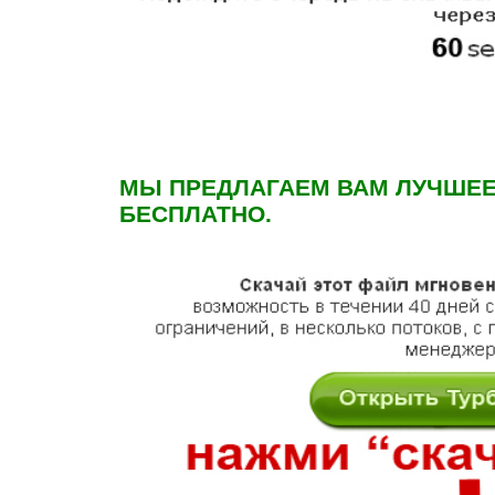
МЫ ПРЕДЛАГАЕМ ВАМ ЛУЧШЕЕ
БЕСПЛАТНО.