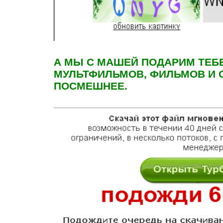
А МЫ С МАШЕЙ ПОДАРИМ ТЕБ
МУЛЬТФИЛЬМОВ, ФИЛЬМОВ И 
ПОСМЕШНЕЕ.