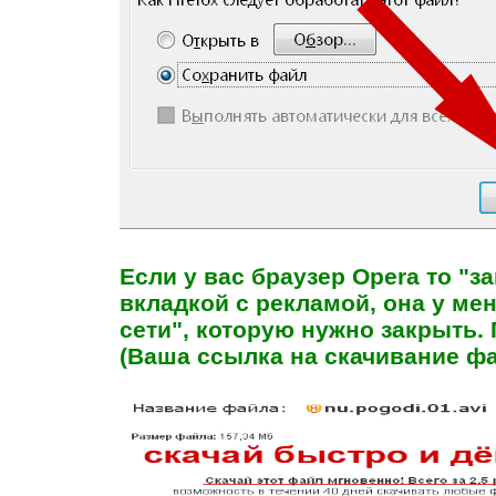
Если у вас браузер Opera то "з
вкладкой с рекламой, она у ме
сети", которую нужно закрыть. 
(Ваша ссылка на скачивание ф