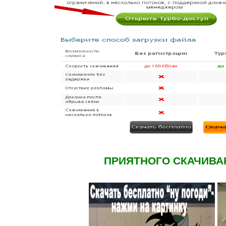
ПРИЯТНОГО СКАЧИВА