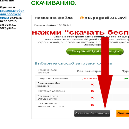
качестве
СКАЧИВАНИЮ.
Лучшие и
красивые обои
для рабочего
стола
скачать
бесплатно
загрузка...
загрузка...