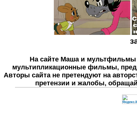
з
На сайте
Маша и мультфильмы
мультипликационные фильмы, предн
Авторы сайта не претендуют на авторс
претензии и жалобы, обраща