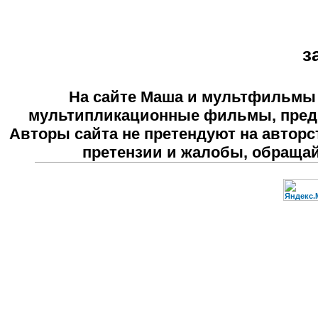
з
На сайте
Маша и мультфильмы
мультипликационные фильмы, предн
Авторы сайта не претендуют на авторс
претензии и жалобы, обраща