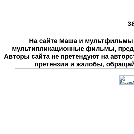
з
На сайте
Маша и мультфильмы
мультипликационные фильмы, предн
Авторы сайта не претендуют на авторс
претензии и жалобы, обраща