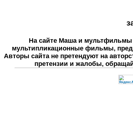
з
На сайте
Маша и мультфильмы
мультипликационные фильмы, предн
Авторы сайта не претендуют на авторс
претензии и жалобы, обраща