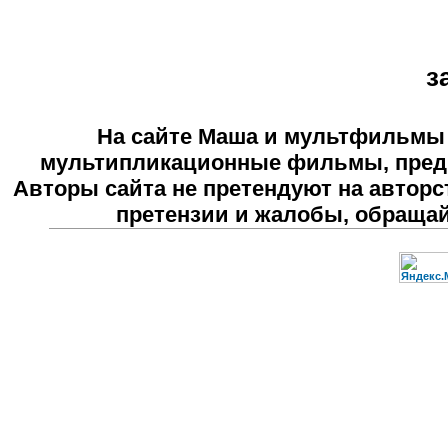
з
На сайте
Маша и мультфильмы
мультипликационные фильмы, предн
Авторы сайта не претендуют на авторс
претензии и жалобы, обраща