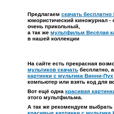
Предлагаем
скачать бесплатно
юмористический киножурнал - 
очень прикольный,
а так же
мультфильм Весёлая к
в нашей коллекции
На сайте есть прекрасная возм
мультиков скачать
бесплатно, а
картинки с мультика Винни-Пух
компьютер или взять код для вс
Вот ещё одна
красивая картинк
этого мультфильма.
А так же рекомендуем выбрать 
красивые картинки с мультика 