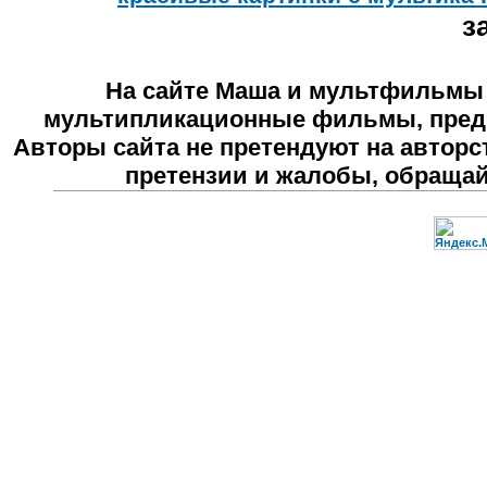
з
На сайте
Маша и мультфильмы
мультипликационные фильмы, предн
Авторы сайта не претендуют на авторс
претензии и жалобы, обраща