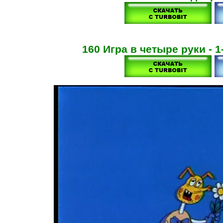
160 Игра в четыре руки - 1