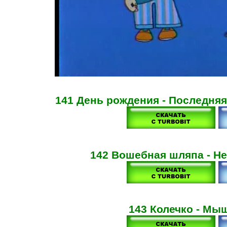
141 День рождения - Последняя
142 Вошебная шляпа - Не
143 Колечко - Мыш