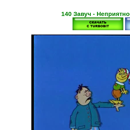
140 Завуч - Неприятно