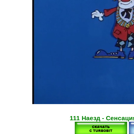
111 Наезд - Сенсаци