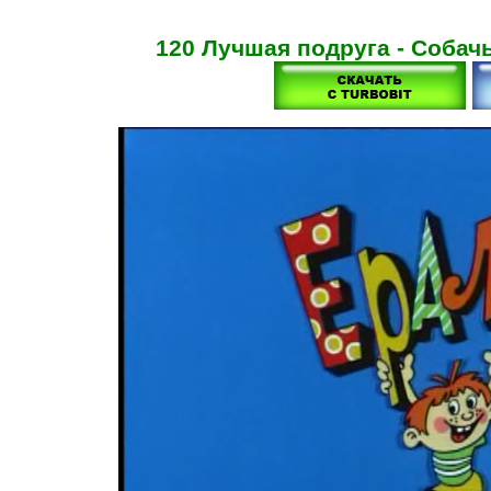
120 Лучшая подруга - Собачь