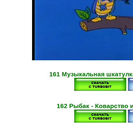
161 Музыкальная шкатулка
162 Рыбак - Коварство 