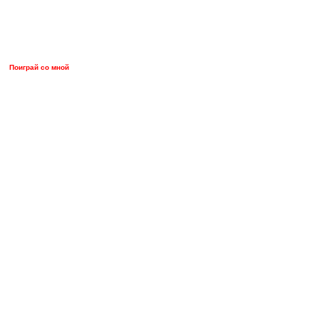
Поиграй со мной