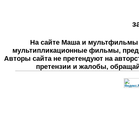
з
На сайте
Маша и мультфильмы
мультипликационные фильмы, предн
Авторы сайта не претендуют на авторс
претензии и жалобы, обраща