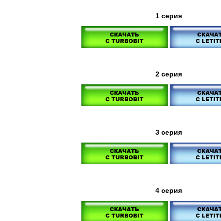
1 серия
2 серия
3 серия
4 серия