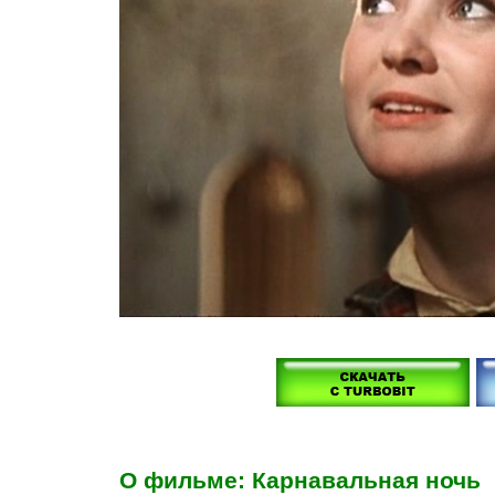
О фильме: Карнавальная ночь