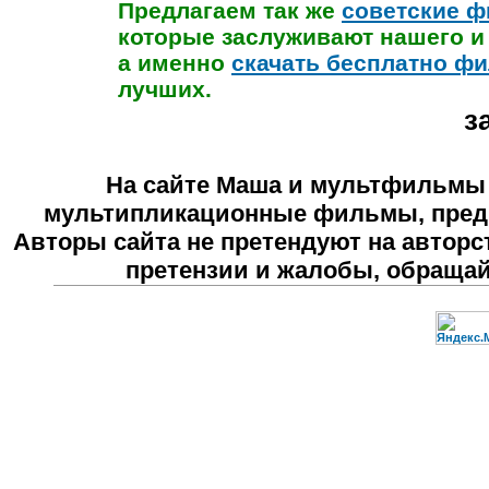
Предлагаем так же
советские ф
которые заслуживают нашего и
а именно
скачать бесплатно 
лучших.
з
На сайте
Маша и мультфильмы
мультипликационные фильмы, предн
Авторы сайта не претендуют на авторс
претензии и жалобы, обраща