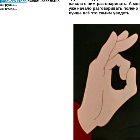
рабочего стола
скачать бесплатно
начала с ним разговаривать. А мо
загрузка...
уже начало разговаривать полено
загрузка...
лучше всё это самим увидеть.