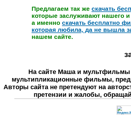
Предлагаем так же
скачать бес
которые заслуживают нашего и
а именно
скачать бесплатно фи
которая любила, да не вышла 
нашем сайте.
з
На сайте
Маша и мультфильмы
мультипликационные фильмы, предн
Авторы сайта не претендуют на авторс
претензии и жалобы, обраща