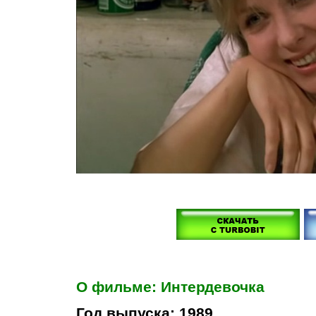
О фильме: Интердевочка
Год выпуска: 1989