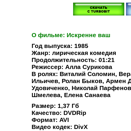
О фильме: Искренне ваш
Год выпуска: 1985
Жанр: лирическая комедия
Продолжительность: 01:21
Режиссер: Алла Сурикова
В ролях: Виталий Соломин, Вер
Ильичев, Ролан Быков, Армен 
Удовиченко, Николай Парфенов
Шмелева, Елена Санаева
Размер: 1,37 Гб
Качество: DVDRip
Формат: AVI
Видео кодек: DivX