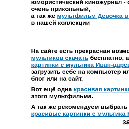
юмористический киножурнал - 
очень прикольный,
а так же
мультфильм Девочка в
в нашей коллекции
На сайте есть прекрасная возм
мультиков скачать
бесплатно, а
картинки с мультика Иван-царе
загрузить себе на компьютер ил
блог или на сайт.
Вот ещё одна
красивая картинк
этого мультфильма.
А так же рекомендуем выбрать 
красивые картинки с мультика 
з