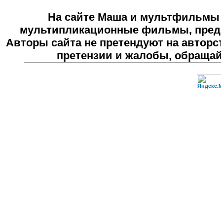
На сайте
Маша и мультфильмы
мультипликационные фильмы, предн
Авторы сайта не претендуют на авторс
претензии и жалобы, обраща