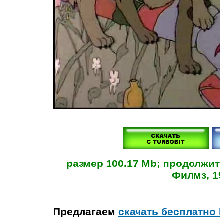
размер 100.17 Mb; продолжит
Филмз, 19
Предлагаем
скачать бесплатно